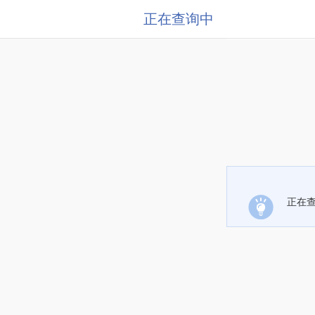
正在查询中
正在