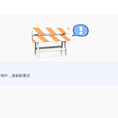
查询中，请刷新重试