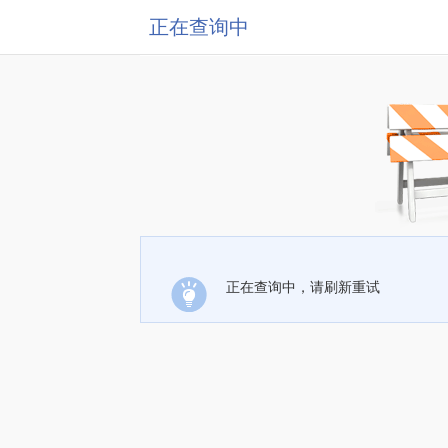
正在查询中
正在查询中，请刷新重试